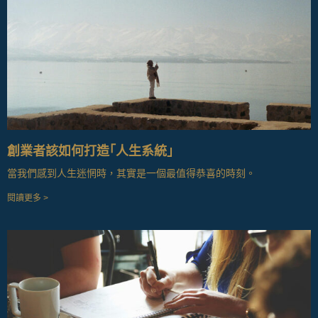
創業者該如何打造｢人生系統｣
當我們感到人生迷惘時，其實是一個最值得恭喜的時刻。
閱讀更多 >