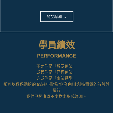
關於綠洲 →
學員績效
PERFORMANCE
不論你是「想要創業」
或著你是「已經創業」
亦或你是「事業轉型」
都可以透過點拾的”綠洲計畫“及“企業內訓”創造實質的效益與
績效
我們已經灌溉不少樹木形成綠洲。