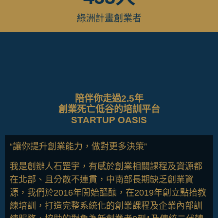
綠洲計畫創業者
陪伴你走過2.5年
創業死亡低谷的培訓平台
STARTUP OASIS
“讓你提升創業能力，做對更多決策”
我是創辦人石罡宇，有感於創業相關課程及資源都
在北部、且分散不連貫，中南部長期缺乏創業資
源，我們於2016年開始醞釀，在2019年創立點拾教
練培訓，打造完整系統化的創業課程及企業內部訓