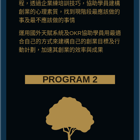
程，透過企業練培訓技巧，協助學員建構
創業的心理素質，找到現階段最應該做的
事及最不應該做的事情
運用國外天賦系統及OKR協助學員用最適
合自己的方式來建構自己的創業目標及行
動計劃，加速其創
業的效率與成果
PROGRAM 2