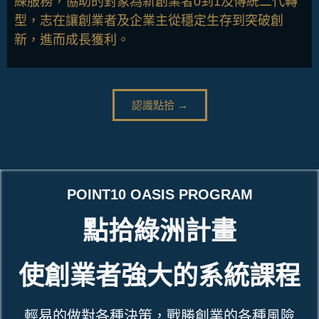
練服務，協助的對象為新創業者0到1及傳統二代轉
型，志在讓創業者及企業主從穩定生存到突破創
新，進而成長獲利。
認識點拾 →
POINT10 OASIS PROGRAM
點拾綠洲計畫
使創業者強大的系統課程
輕易的做對各種決策，戰勝創業的各種風險