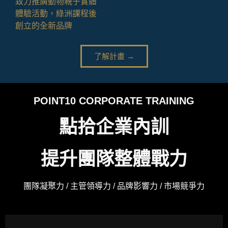
致力推廣動物親子實體
體驗活動，綠洲課程後
創立的全新品牌
了解計畫 →
POINT10 CORPORATE TRAINING
點拾企業內訓
提升團隊整體戰力
團隊凝聚力 / 主管領導力 / 品牌影響力 / 市場競爭力