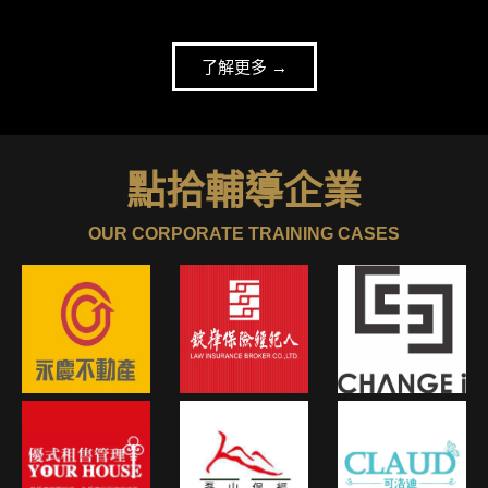
了解更多 →
點拾輔導企業
OUR CORPORATE TRAINING CASES