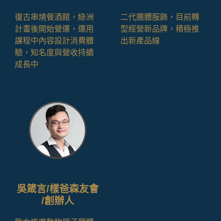
復古串燒餐酒館，綠洲
二代團體服飾，目前轉
計畫後開始營運，運用
型經營新品牌，積極推
課程中內容設計消費體
出新產品線
驗，知名度與營收持續
成長中
吳箴言/樣爸森友會
/創辦人