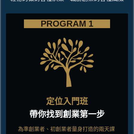
PROGRAM 1
定位入門班
帶你找到創業第一步
為準創業者、初創業者量身打造的兩天課