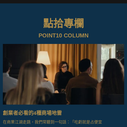
點拾專欄
POINT10 COLUMN
創業者必看的4種商場地雷
在商業江湖走跳，我們常聽到一句話：「吃虧就是占便宜