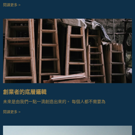
閱讀更多 >
創業者的底層邏輯
未來是由我們一點一滴創造出來的。 每個人都不需要為
閱讀更多 >