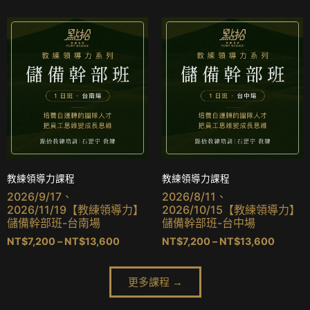
教練領導力課程
教練領導力課程
2026/9/17、
2026/8/11、
2026/11/19【教練領導力】
2026/10/15【教練領導力】
儲備幹部班-台南場
儲備幹部班-台中場
NT$
7,200
–
NT$
13,600
NT$
7,200
–
NT$
13,600
更多課程 →