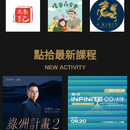
點拾最新課程
NEW ACTIVITY