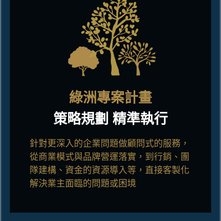
綠洲專案計畫
策略規劃 精準執行
針對更深入的企業問題做顧問式的服務，
從商業模式與品牌營運落實，到行銷、團
隊建構、資金的資源導入等，直接客製化
解決業主面臨的問題或困境