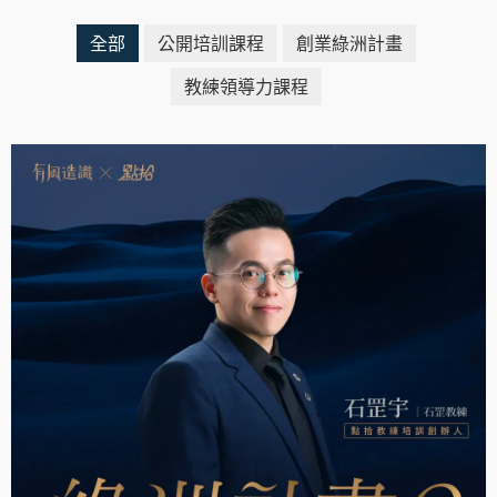
全部
公開培訓課程
創業綠洲計畫
教練領導力課程