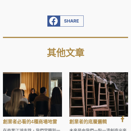
SHARE
其他文章
創業者必看的4種商場地雷
創業者的底層邏輯
在商業江湖走跳，我們常聽到一
未來是由我們一點一滴創造出來