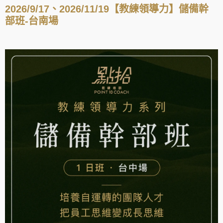
2026/9/17、2026/11/19【教練領導力】儲備幹
部班-台南場