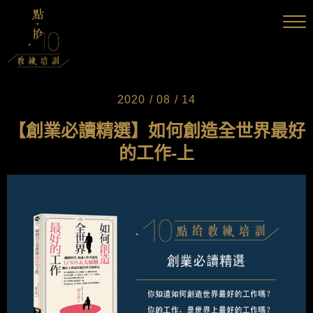
2020 / 08 / 14
【創業必讀精選】如何創造全世界最好
的工作-上