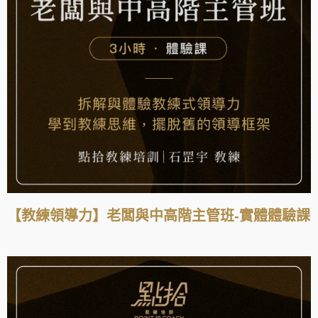
【教練領導力】老闆與中高階主管班-實體體驗課