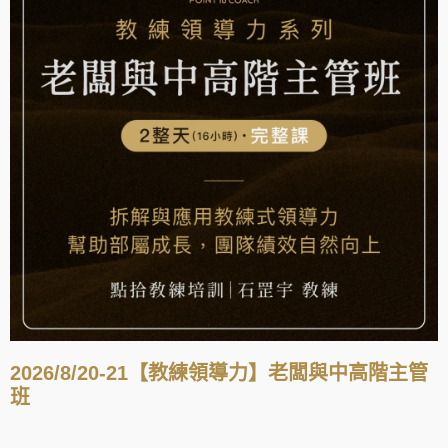
2026/8/20-21【教練領導力】老闆與中高階主管
班