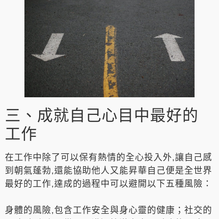
三、成就自己心目中最好的
工作
在工作中除了可以保有熱情的全心投入外,讓自己感
到朝氣蓬勃,還能協助他人又能昇華自己便是全世界
最好的工作,達成的過程中可以避開以下五種風險：
身體的風險,包含工作安全與身心靈的健康；社交的