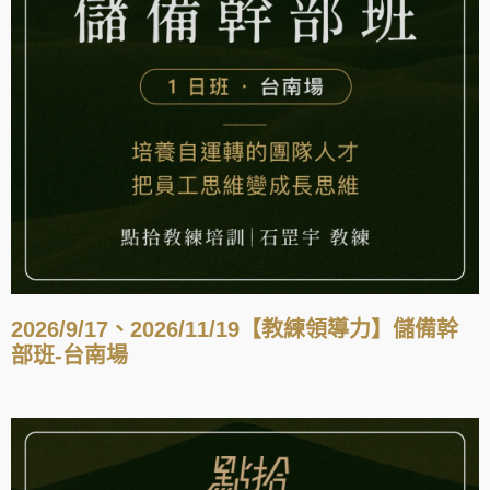
2026/9/17、2026/11/19【教練領導力】儲備幹
部班-台南場