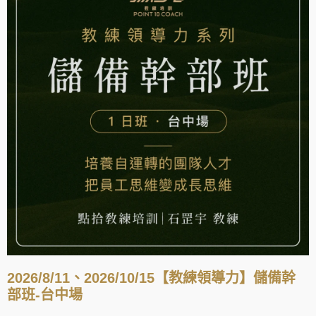
2026/8/11、2026/10/15【教練領導力】儲備幹
部班-台中場