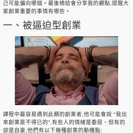
己可能偏向哪個。最後總結會分享我的觀點,提醒大
家創業重要的事情有哪些。
一、被逼迫型創業
課程中最容易遇到此類的創業者,他可能會說 “我出
來創業是不得已的”,有些人的情緒是委屈、但有的
卻是自豪,他們有以下幾種創業的動機點: