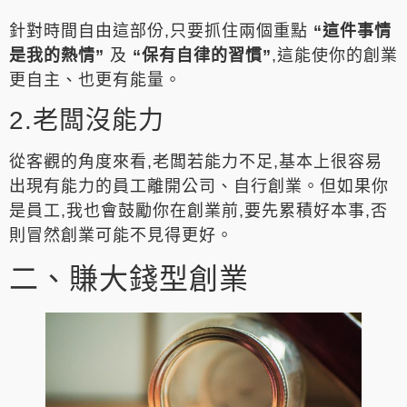
針對時間自由這部份,只要抓住兩個重點
“這件事情
是我的熱情”
及
“保有自律的習慣”
,這能使你的創業
更自主、也更有能量。
2.老闆沒能力
從客觀的角度來看,老闆若能力不足,基本上很容易
出現有能力的員工離開公司、自行創業。但如果你
是員工,我也會鼓勵你在創業前,要先累積好本事,否
則冒然創業可能不見得更好。
二、賺大錢型創業