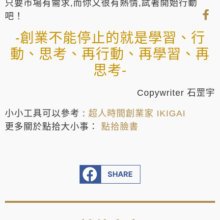
只要市場有需求,而你又很有熱情,試著開始行動
吧！
-創業不能停止的就是學習、行
動、思考、再行動、再學習、再
思考-
Copywriter 石罡宇
小小工具可以參考 :
超人時間創業家 IKIGAI
更多關於點拾大小事：
點拾臉書
SHARE