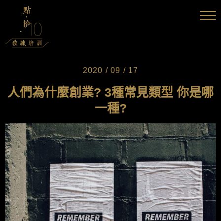
2020 / 09 / 17
人們為什麼創業? 3種常見類型 你是哪
一種?