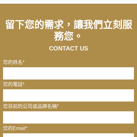
留下您的需求，讓我們立刻服
務您。
CONTACT US
您的姓名
*
您的電話
*
您目前的公司或品牌名稱
*
您的Email
*