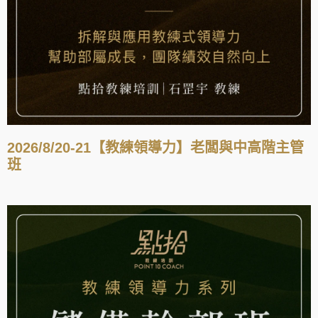
2026/8/20-21【教練領導力】老闆與中高階主管
班