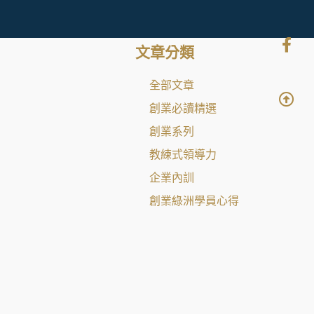
文章分類
全部文章
創業必讀精選
創業系列
教練式領導力
企業內訓
創業綠洲學員心得