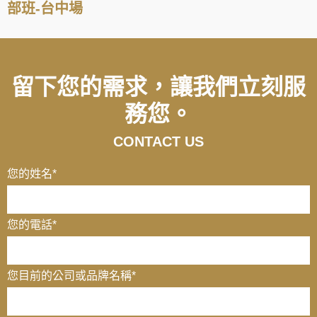
部班-台中場
留下您的需求，讓我們立刻服
務您。
CONTACT US
您的姓名
*
您的電話
*
您目前的公司或品牌名稱
*