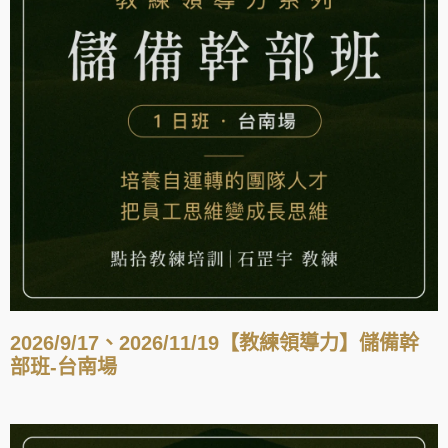
2026/9/17、2026/11/19【教練領導力】儲備幹
部班-台南場