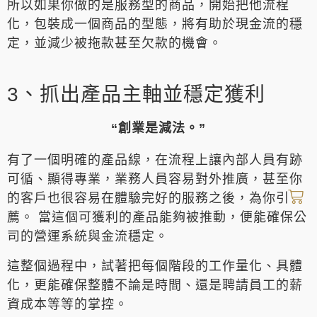
所以如果你做的是服務型的商品，開始把他流程
化，包裝成一個商品的型態，將有助於現金流的穩
定，並減少被拖款甚至欠款的機會。
3、抓出產品主軸並穩定獲利
“創業是減法。”
有了一個明確的產品線，在流程上讓內部人員有跡
可循、顯得專業，業務人員容易對外推廣，甚至你
的客戶也很容易在體驗完好的服務之後，為你引
薦。 當這個可獲利的產品能夠被推動，便能確保公
司的營運系統與金流穩定。
這整個過程中，試著把每個階段的工作量化、具體
化，更能確保整體不論是時間、還是聘請員工的薪
資成本等等的掌控。