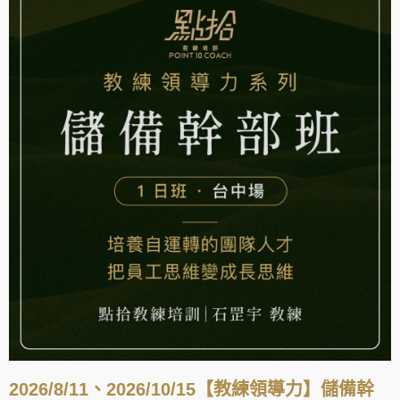
2026/8/11、2026/10/15【教練領導力】儲備幹