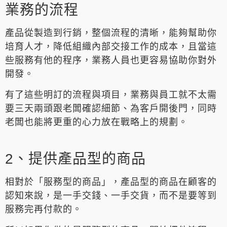
業務的流程
產品從製造到行銷，整個流程的清晰，能夠幫助你
培育人才，降低組織內部交接工作的成本，且當這
些服務有他的程序，業務人員也更容易協助你對外
開發。
有了這些明訂的流程與項目，業務與員工就不太需
要三天兩頭跟老闆確認細節、為客戶開後門，同時
老闆也能將更重的心力放在戰略上的規劃。
2、提供產品型的商品
相對於「服務型的商品」，產品型的商品在顧客的
認知來說，是一手交錢、一手交貨，而不是要等到
服務完再付款的。