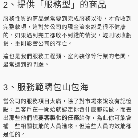
2、提供「服務型」的商品
服務性質的商品通常要到完成服務以後，才會收到
完整款項，這對於公司的現金流來說是很不健康
的，如果遇到完工卻收不到錢的情況，輕則吸收虧
損、重則影響公司的存亡。
這也是我們服務工程類、室內裝修等行業的老闆，
最常遇到的問題。
3、服務範疇包山包海
當公司的服務項目太廣，除了對市場來說沒有記憶
點，且客戶在一開始就認定你會什麼都能做，而丟
出那些他們想要
客製化的任務
給你，為此你可能會
補一些相關技能的人員進來，但這些人員的效能卻
是低的。