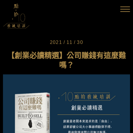
2021 / 11 / 30
【創業必讀精選】公司賺錢有這麼難
嗎？