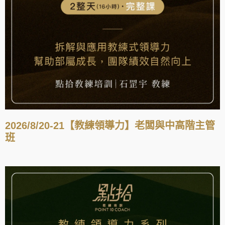
2026/8/20-21【教練領導力】老闆與中高階主管
班