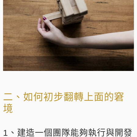
二、如何初步翻轉上面的窘
境
1、建造一個團隊能夠執行與開發