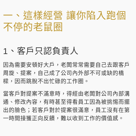
一、這樣經營 讓你陷入跑個
不停的老鼠圈
1、客戶只認負責人
因為需要安頓好大戶，老闆常常需要自己去跟客戶
周旋、提案，自己成了公司內外部不可或缺的橋
樑，因而跳脫不出忙碌的工作圈。
當客戶對提案不滿意時，得經由老闆對公司內部溝
通、修改內容，有時甚至得看員工因為被挑惕而擺
出的臉色；若客戶對於提案很滿意，員工沒有在第
一時間接獲正向反饋，難以收到工作的價值感。