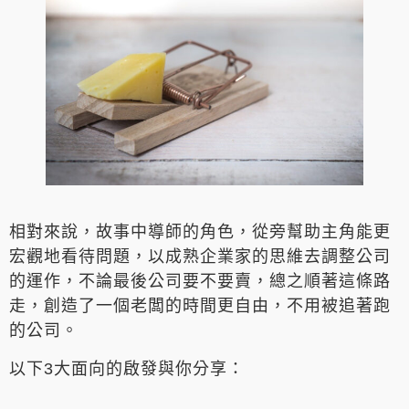
相對來說，故事中導師的角色，從旁幫助主角能更
宏觀地看待問題，以成熟企業家的思維去調整公司
的運作，不論最後公司要不要賣，總之順著這條路
走，創造了一個老闆的時間更自由，不用被追著跑
的公司。
以下3大面向的啟發與你分享：