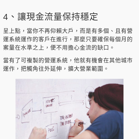
4、讓現金流量保持穩定
呈上點，當你不再仰賴大戶，而是有多個、且有營
運系統運作的客戶在進行，那麼只要確保每個月的
案量在水準之上，便不用擔心金流的缺口。
當有了可複製的營運系統，他就有機會在其他城市
運作，把觸角往外延伸，擴大營業範圍。