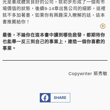
光是養成體質良好的公司，就初步形成了一個有市
場價值的狀態，後續9-14章出售公司的細節，這裡
就不多加著墨，如果你有興趣深入瞭解的話，這本
書推薦給你！
最後，不論你在這本書中讀到哪些啟發，都期待你
也能舉一反三到自己的事業上，建造一個你喜歡的
事業。
Copywriter 蔡秀敏
SHARE