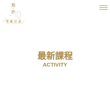
最新課程
ACTIVITY