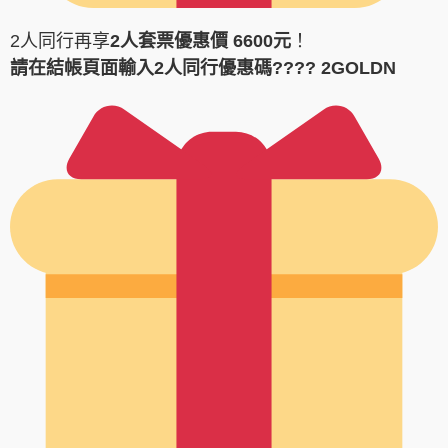
2人同行再享
2人套票優惠價 6600元
！
請在結帳頁面輸入2人同行優惠碼???? 2GOLDN