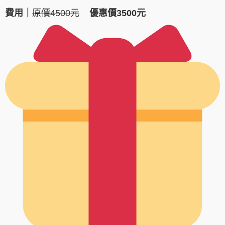
費用｜
原價4500元
優惠價3500元