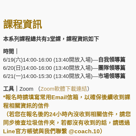
課程資訊
本系列課程總共有3堂課，課程資訊如下
時間｜
6/19(六)14:00-16:00 (13:40開放入場)—
自我領導篇
6/20(日)14:00-16:00 (13:40開放入場)—
團隊領導篇
6/21(一)14:00-15:30 (13:40開放入場)—
市場領導篇
工具｜
Zoom （
Zoom軟體下載連結
）
*報名時請填寫常用Email信箱，以確保後續收到課
程相關資訊的信件
（若您在報名後的24小時內沒收到相關信件，請您
同步檢查垃圾信件夾，若都沒有收到的話，請透過
Line官方帳號與我們聯繫 @coach.10）