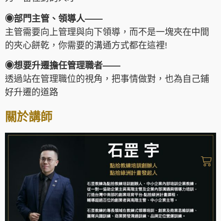
◉
部門主管、領導人
——
主管需要向上管理與向下領導，而不是一塊夾在中間
的夾心餅乾，你需要的溝通方式都在這裡!
◉
想要升遷擔任管理職者
——
透過站在管理職位的視角，把事情做對，也為自己鋪
好升遷的道路
關於講師