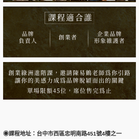
◉課程地址：台中市西區忠明南路451號4樓之一