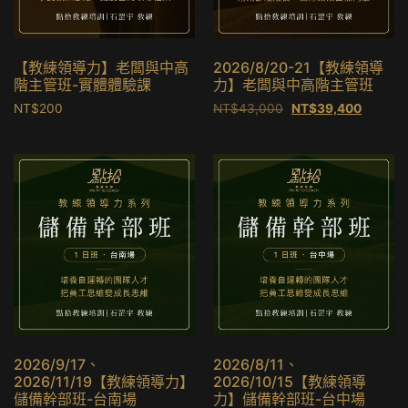
【教練領導力】老闆與中高
2026/8/20-21【教練領導
階主管班-實體體驗課
力】老闆與中高階主管班
NT$
200
NT$
43,000
NT$
39,400
2026/9/17、
2026/8/11、
2026/11/19【教練領導力】
2026/10/15【教練領導
儲備幹部班-台南場
力】儲備幹部班-台中場