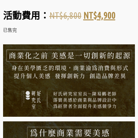
NT$
6,800
NT$
4,900
活動費用：
已售完