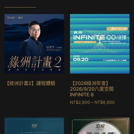
【綠洲計畫2】課程體驗
【2026綠洲年會】
2026/9/20八度空間
INFINITE 8
NT$
2,900
–
NT$
6,600