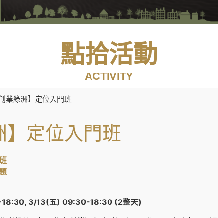
點拾活動
ACTIVITY
拾創業綠洲】定位入門班
洲】定位入門班
班
題
-18:30, 3/13(五) 09:30-18:30 (2整天)