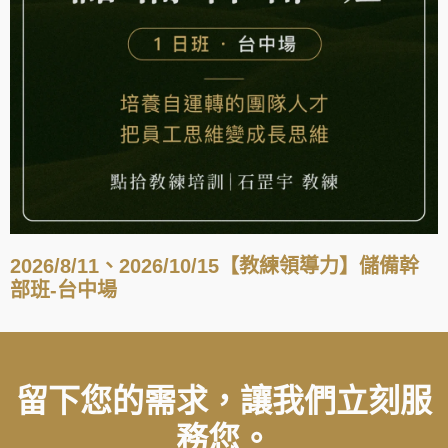
2026/8/11、2026/10/15【教練領導力】儲備幹
部班-台中場
留下您的需求，讓我們立刻服
務您。