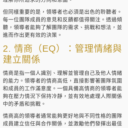
理解你所追求的方向和意圖。
但同樣重要的是，領導者也必須是出色的聆聽者。
每一位團隊成員的意見和反饋都值得關注。透過傾
聽，領導者能夠了解團隊的需求、挑戰和想法，並
進而作出更有效的決策。
2. 情商（EQ）：管理情緒與
建立關係
情商是指一個人識別、理解並管理自己及他人情緒
的能力。領導者的情商高低，直接影響著團隊氛圍
和成員的工作滿意度。一個具備高情商的領導者能
夠在壓力情況下保持冷靜，並有效地處理人際關係
中的矛盾和挑戰。
情商高的領導者通常能夠更好地與不同性格的團隊
成員建立信任與合作關係，並激勵他們發揮出最佳