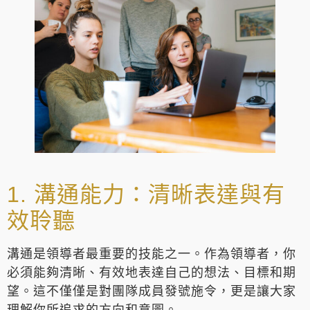
1. 溝通能力：清晰表達與有
效聆聽
溝通是領導者最重要的技能之一。作為領導者，你
必須能夠清晰、有效地表達自己的想法、目標和期
望。這不僅僅是對團隊成員發號施令，更是讓大家