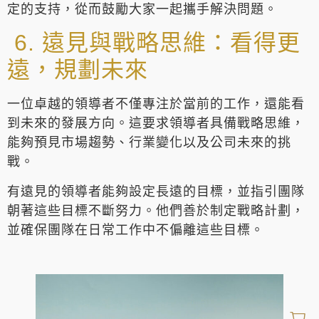
定的支持，從而鼓勵大家一起攜手解決問題。
6. 遠見與戰略思維：看得更
遠，規劃未來
一位卓越的領導者不僅專注於當前的工作，還能看
到未來的發展方向。這要求領導者具備戰略思維，
能夠預見市場趨勢、行業變化以及公司未來的挑
戰。
有遠見的領導者能夠設定長遠的目標，並指引團隊
朝著這些目標不斷努力。他們善於制定戰略計劃，
並確保團隊在日常工作中不偏離這些目標。