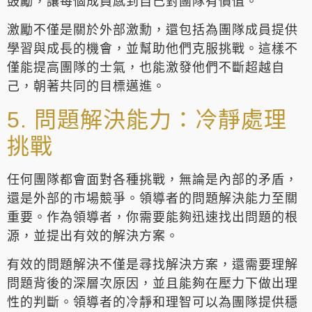
鼓勵，讓每個成員感到自己對團隊有價值。
激勵不僅是關於外部激勳，還包括為團隊成員提供
學習與成長的機會，並幫助他們克服挑戰。這樣不
僅能提高團隊的士氣，也能激發他們不斷超越自
己，朝著共同的目標邁進。
5. 問題解決能力：冷靜處理
挑戰
任何團隊都會面對各種挑戰，無論是內部的矛盾，
還是外部的市場競爭。領導者的問題解決能力至關
重要。作為領導者，你需要能夠迅速找出問題的根
源，並提出有效的解決方案。
有效的問題解決不僅是尋找解決方案，還需要理解
問題背後的深層次原因，並且能夠在壓力下做出理
性的判斷。領導者的冷靜和理智可以為團隊提供穩