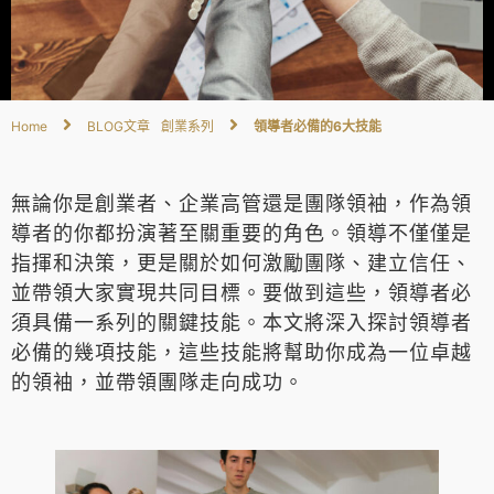
Home
BLOG文章
創業系列
領導者必備的6大技能
無論你是創業者、企業高管還是團隊領袖，作為領
導者的你都扮演著至關重要的角色。領導不僅僅是
指揮和決策，更是關於如何激勵團隊、建立信任、
並帶領大家實現共同目標。要做到這些，領導者必
須具備一系列的關鍵技能。本文將深入探討領導者
必備的幾項技能，這些技能將幫助你成為一位卓越
的領袖，並帶領團隊走向成功。