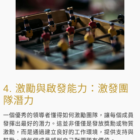
4. 激勵與啟發能力：激發團
隊潛力
一個優秀的領導者懂得如何激勵團隊，讓每個成員
發揮出最好的潛力。這並非僅僅是發放獎勳或物質
激勳，而是通過建立良好的工作環境，提供支持與