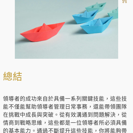
總結
領導者的成功來自於具備一系列關鍵技能，這些技
能不僅能幫助領導者管理日常事務，還能帶領團隊
在挑戰中成長與突破。從有效溝通到問題解決，從
情商到戰略思維，這些都是一位領導者所必須具備
的基本能力。通過不斷提升這些技能，你將能夠帶