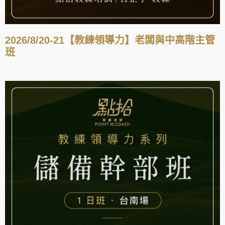
2026/8/20-21【教練領導力】老闆與中高階主管
班