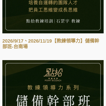
2026/9/17、2026/11/19【教練領導力】儲備幹
部班-台南場