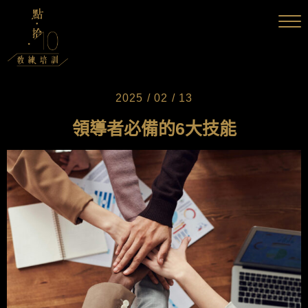
2025 / 02 / 13
領導者必備的6大技能