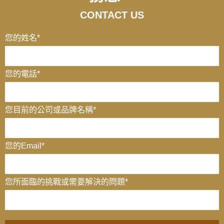
CONTACT US
您的姓名
*
您的電話
*
您目前的公司或品牌名稱
*
您的Email
*
您所面臨的挑戰或需要解決的問題*