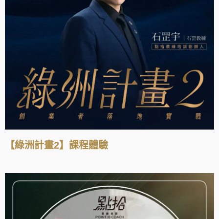
【綠洲計畫2】課程體驗