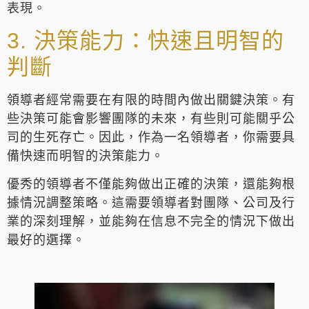
表現。
3. 決策能力：快速且明智的
判斷
領導者經常需要在有限的時間內做出關鍵決策。有
些決策可能會影響團隊的未來，有些則可能關乎公
司的生死存亡。因此，作為一名領導者，你需要具
備快速而明智的決策能力。
優秀的領導者不僅能夠做出正確的決策，還能夠根
據情況調整策略。這需要領導者對團隊、公司及行
業的深刻理解，並能夠在信息不完全的情況下做出
最好的選擇。