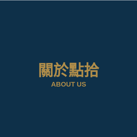
關於點拾
ABOUT US