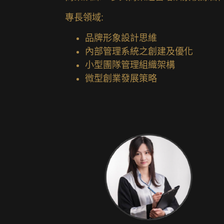
專長領域:
品牌形象設計思維
內部管理系統之創建及優化
小型團隊管理組織架構
微型創業發展策略