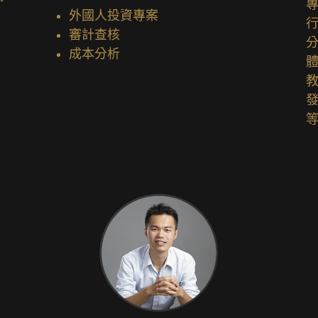
專
外國人投資專案
審計查核
成本分析