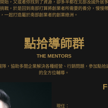
開始，又或者你找到了資源，卻多半都在北部及國外居
挑戰，於是回到南部打算將創業者所需要的養分，慢慢
，一起打造屬於南部創業者的創業綠洲。
點拾導師群
THE MENTORS
團隊，協助多間企業解決各種經營、行銷問題，參加點拾
的全方位輔導。
現任：