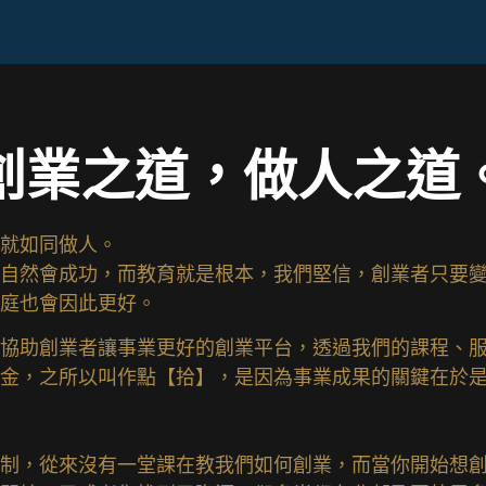
創業之道，做人之道
就如同做人。
自然會成功，而教育就是根本，我們堅信，創業者只要
庭也會因此更好。
協助創業者讓事業更好的創業平台，透過我們的課程、
金，之所以叫作點【拾】，是因為事業成果的關鍵在於
制，從來沒有一堂課在教我們如何創業，而當你開始想