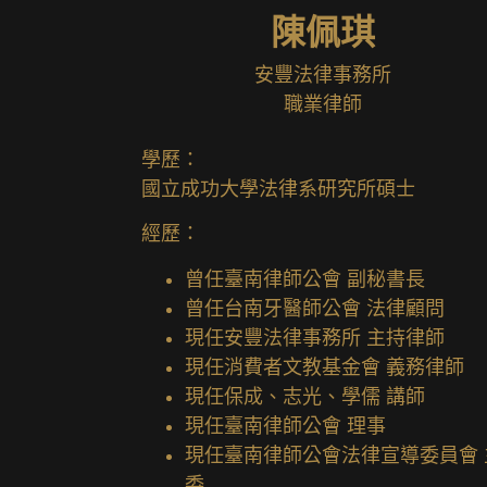
陳佩琪
安豐法律事務所
職業律師
學歷：
國立成功大學法律系研究所碩士
經歷：
曾任臺南律師公會 副秘書長
曾任台南牙醫師公會 法律顧問
現任安豐法律事務所 主持律師
現任消費者文教基金會 義務律師
現任保成、志光、學儒 講師
現任臺南律師公會 理事
現任臺南律師公會法律宣導委員會 
委