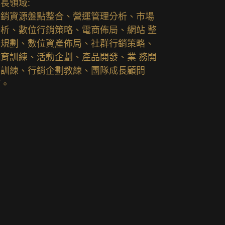
長領域:
行銷資源盤點整合、營運管理分析、市場
分析、數位行銷策略、電商佈局、網站 整
體規劃、數位資產佈局、社群行銷策略、
教育訓練、活動企劃、產品開發、業 務開
發訓練、行銷企劃教練、團隊成長顧問
等。