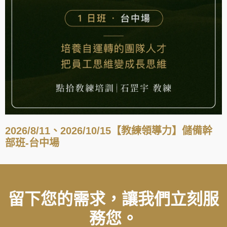
2026/8/11、2026/10/15【教練領導力】儲備幹
部班-台中場
留下您的需求，讓我們立刻服
務您。