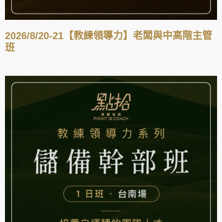
2026/8/20-21【教練領導力】老闆與中高階主管
班