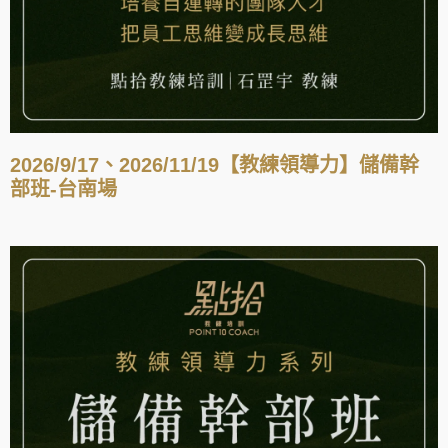
2026/9/17、2026/11/19【教練領導力】儲備幹
部班-台南場