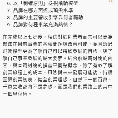
以「刺蝟原則」檢視飛輪模型
品牌在哪方面達成頂尖水準
品牌的主要營收引擎靠何者驅動
品牌對何種事業充滿熱情？
在完成以上七步後，相信對於創業者而言可以更為
聚焦在目前事業的各種問題與改善可能，並且透過
飛輪模型更為了解自己可以持續發展的目標，與了
解自己事業發展的幾大要素。結合前幾篇討論的內
容，與本篇討論的損益平衡點概念，除了有效了解
創業旅程上的成本、風險與未來發展可能後，持續
回歸創業初衷，健全創業理想，自然下一個百萬、
千萬營收都將不是夢想，而是我們創業路上的其中
一個里程碑。