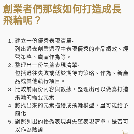
創業者們那該如何打造成長
飛輪呢？
建立一份優秀表現清單-
列出過去創業過程中表現優秀的產品績效、經
營策略、廣宣作為等。
整理出一份失望表現清單-
包括過往失敗或低於期待的策略、作為、新產
品或其他執行項目。
比較前兩份內容與數據，整理出可以做為打造
飛輪的需要元素
將找出來的元素描繪成飛輪模型，盡可能給予
簡化
對照列出的優秀表現與失望表現清單，是否可
以作為驗證