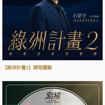
【綠洲計畫2】課程體驗