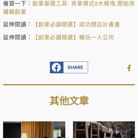
複習一下：
創業基礎工具: 商業模式9大模塊,開始用
邏輯創業
延伸閱讀：
【創業必讀精選】成功開店計畫書
延伸閱讀：
【創業必讀精選】暢玩一人公司
SHARE
其他文章