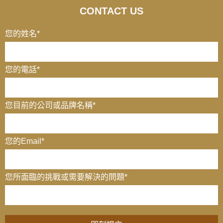
CONTACT US
您的姓名
*
您的電話
*
您目前的公司或品牌名稱
*
您的Email
*
您所面臨的挑戰或需要解決的問題*