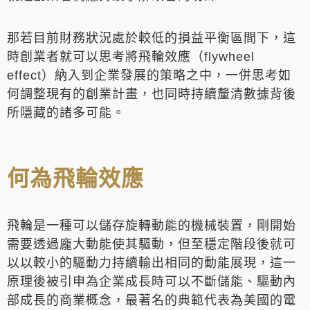
那若目前財務狀況處於較低的損益平衡區間下，這
時創業者就可以思考將飛輪效應（flywheel
effect）納入到企業發展的策略之中，一併思考如
何調整現有的創業計畫，也同時持續釐清數據背後
所隱藏的諸多可能。
何為飛輪效應
飛輪是一種可以儲存旋轉動能的機械裝置，剛開始
需要透過龐大動能使其驅動，但至穩定階段後就可
以以較小的驅動力持續輸出相同的動能展現，這一
原理後被引申為企業成長時可以不斷儲能、驅動內
部成長的商業概念，最著名的典範代表為美國的電