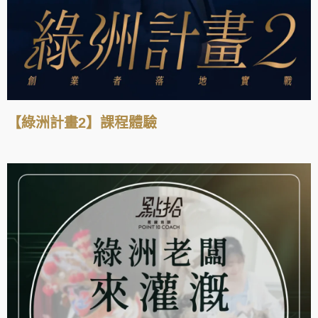
【綠洲計畫2】課程體驗