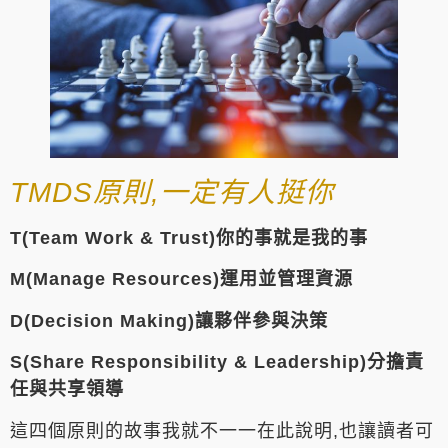
TMDS原則,一定有人挺你
T(Team Work & Trust)你的事就是我的事
M(Manage Resources)運用並管理資源
D(Decision Making)讓夥伴參與決策
S(Share Responsibility & Leadership)分擔責
任與共享領導
這四個原則的故事我就不一一在此說明,也讓讀者可