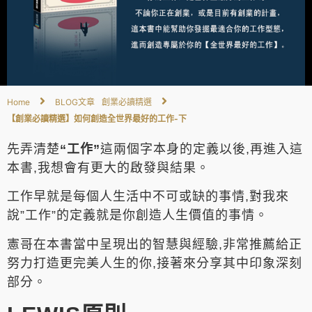
Home
BLOG文章
創業必讀精選
【創業必讀精選】如何創造全世界最好的工作-下
先弄清楚
“工作”
這兩個字本身的定義以後,再進入這
本書,我想會有更大的啟發與結果。
工作早就是每個人生活中不可或缺的事情,對我來
說”工作”的定義就是你創造人生價值的事情。
憲哥在本書當中呈現出的智慧與經驗,非常推薦給正
努力打造更完美人生的你,接著來分享其中印象深刻
部分。