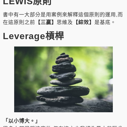
LEWIS原則
書中有一大部分是用案例來解釋這個原則的運用,而
在這原則之前
【三贏】
思維及
【綜效】
是基底。
Leverage槓桿
「以小博大。」