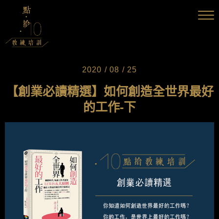
2020 / 08 / 25
【創業必讀精選】如何創造全世界最好
的工作-下