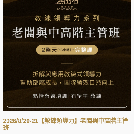
2026/8/20-21【教練領導力】老闆與中高階主管
班