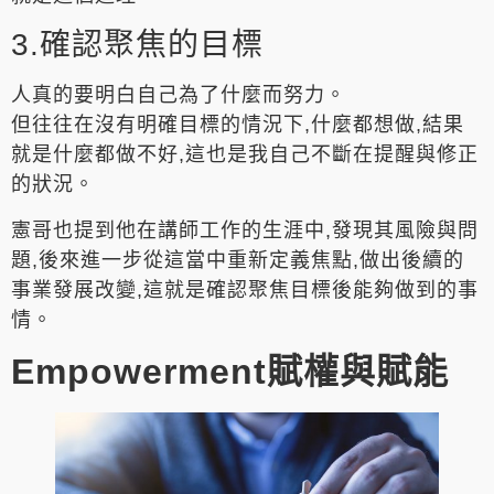
3.確認聚焦的目標
人真的要明白自己為了什麼而努力。
但往往在沒有明確目標的情況下,什麼都想做,結果
就是什麼都做不好,這也是我自己不斷在提醒與修正
的狀況。
憲哥也提到他在講師工作的生涯中,發現其風險與問
題,後來進一步從這當中重新定義焦點,做出後續的
事業發展改變,這就是確認聚焦目標後能夠做到的事
情。
Empowerment賦權與賦能