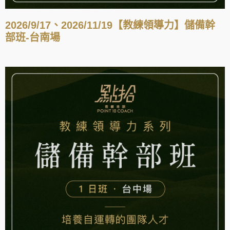
2026/9/17、2026/11/19【教練領導力】儲備幹
部班-台南場