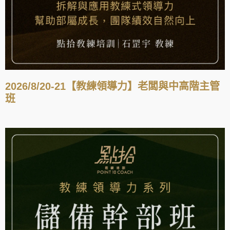
2026/8/20-21【教練領導力】老闆與中高階主管
班