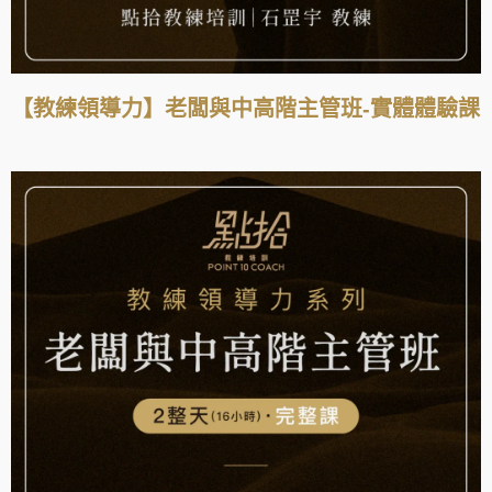
【教練領導力】老闆與中高階主管班-實體體驗課