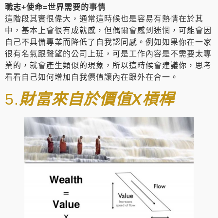
職志+使命=世界需要的事情
這階段其實很偉大，通常這時候也是容易有熱情在於其
中，基本上會很有成就感，但偶爾會感到迷惘，可能會因
自己不具備專業而降低了自我認同感。例如如果你在一家
很有名氣跟聲望的公司上班，可是工作內容是不需要太專
業的，就會產生類似的現象，所以這時候會建議你，思考
看看自己如何增加自我價值讓內在跟外在合一。
5.
財富來自於價值X槓桿