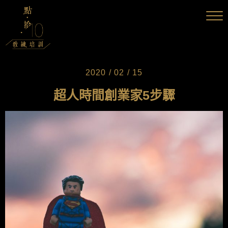
2020 / 02 / 15
超人時間創業家5步驟