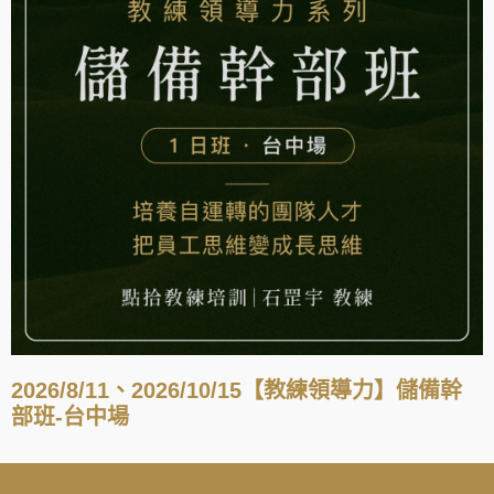
2026/8/11、2026/10/15【教練領導力】儲備幹
部班-台中場