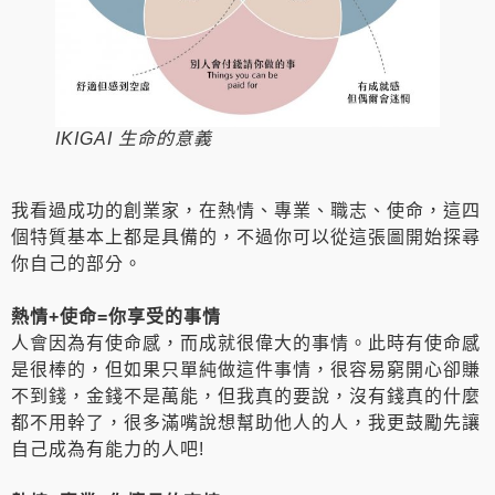
IKIGAI 生命的意義
我看過成功的創業家，在熱情、專業、職志、使命，這四
個特質基本上都是具備的，不過你可以從這張圖開始探尋
你自己的部分。
熱情+使命=你享受的事情
人會因為有使命感，而成就很偉大的事情。此時有使命感
是很棒的，但如果只單純做這件事情，很容易窮開心卻賺
不到錢，金錢不是萬能，但我真的要說，沒有錢真的什麼
都不用幹了，很多滿嘴說想幫助他人的人，我更鼓勵先讓
自己成為有能力的人吧!