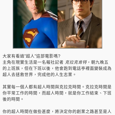
大家有看過”超人”這部電影嗎?
主角在現實生活是一名報社記者
克拉克肯特
，朝九晚五
的上班族，但在下班以後，他會跑到電話亭裡面變裝成為
超人去拯救世界，完成他的人生志業。
其實每一個人都有超人時間與克拉克時間。克拉克時間是
你平常工作的時間，而超人時間，就是你工作結束、下班
後的時間。
你的超人時間在做些甚麼，將決定你的創業之路甚至是人