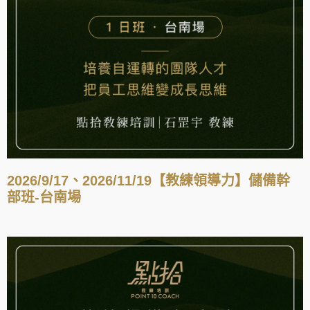
2026/9/17、2026/11/19【教練領導力】儲備幹
部班-台南場