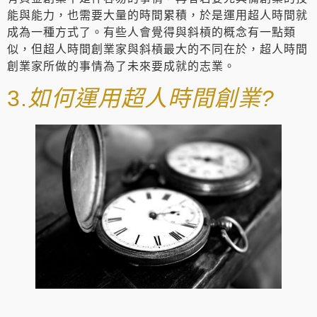
能與能力，也需要大量的時間累積，於是運用超人時間就
成為一種方式了。有些人會覺得與斜槓的概念有一點類
似，但超人時間創業家與斜槓最大的不同在於，超人時間
創業家所做的事情為了未來要成就的志業。
3.
如何運用超人時間創業?