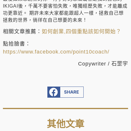
IKIGAI後，千萬不要害怕失敗，唯獨經歷失敗，才能離成
功更靠近。 期許未來大家都能跟超人一樣，拯救自己想
拯救的世界，徜徉在自己想要的未來！
相關文章推薦：
如何創業,四個重點該如何開始？
點拾臉書：
https://www.facebook.com/point10coach/
Copywriter / 石罡宇
SHARE
其他文章