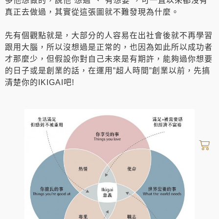
多他想做的，說他”想過”、”有想要”，可一直以來都沒有
真正去做過，其實從這張圖就不難發現為什麼。
先有個觀點就是，大部分的人容易在出社會後就不再學習
跟用大腦，所以沒想過是正常的，也因為如此所以成功者
才那麼少，但假設你對自己未來是有期許，能夠過你想要
的日子或是創業的話，在運用”超人時間”創業以前，先搞
清楚你的IKIGAI吧!