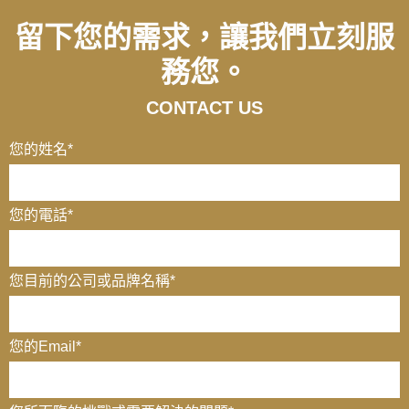
留下您的需求，讓我們立刻服
務您。
CONTACT US
您的姓名
*
您的電話
*
您目前的公司或品牌名稱
*
您的Email
*