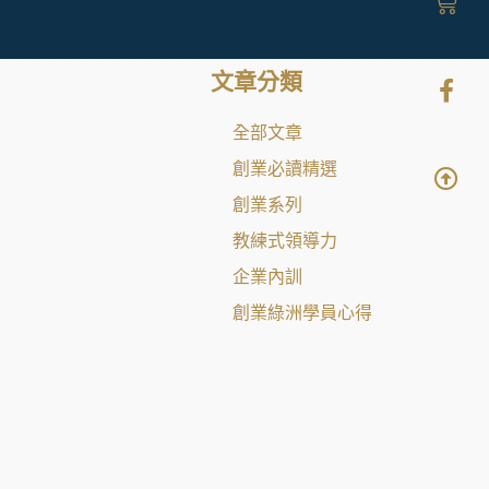
文章分類
全部文章
創業必讀精選
創業系列
教練式領導力
企業內訓
創業綠洲學員心得