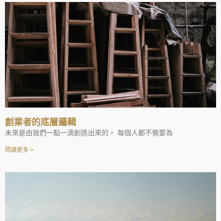
創業者的底層邏輯
未來是由我們一點一滴創造出來的。 每個人都不需要為
閱讀更多 >