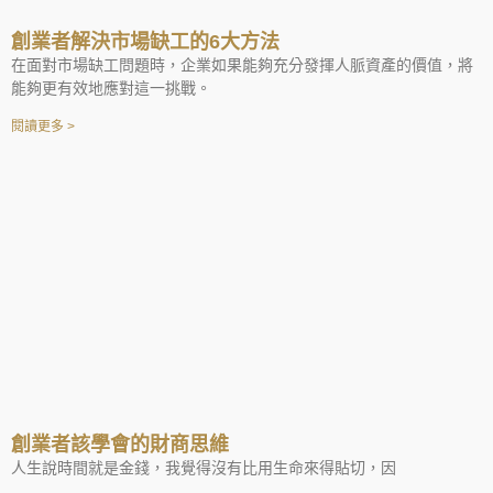
創業者解決市場缺工的6大方法
在面對市場缺工問題時，企業如果能夠充分發揮人脈資產的價值，將
能夠更有效地應對這一挑戰。
閱讀更多 >
創業者該學會的財商思維
人生說時間就是金錢，我覺得沒有比用生命來得貼切，因