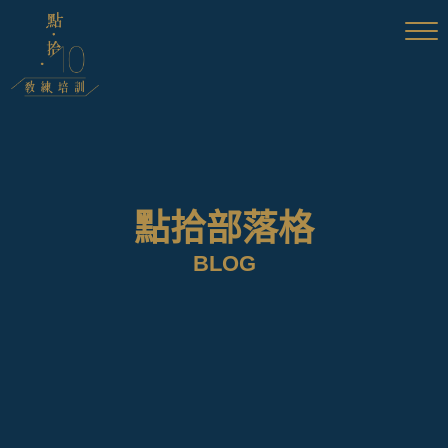
點拾部落格
BLOG