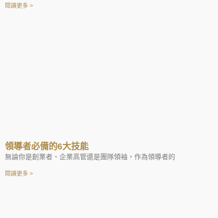
閱讀更多 >
領導者必備的6大技能
無論你是創業者、企業高管還是團隊領袖，作為領導者的
閱讀更多 >