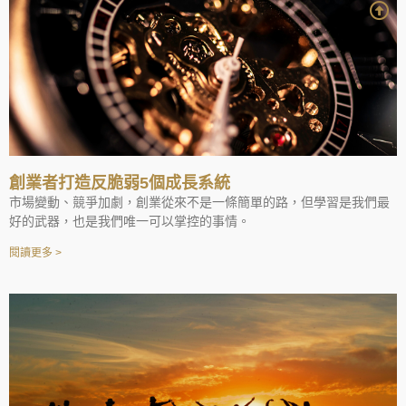
創業者打造反脆弱5個成長系統
市場變動、競爭加劇，創業從來不是一條簡單的路，但學習是我們最
好的武器，也是我們唯一可以掌控的事情。
閱讀更多 >