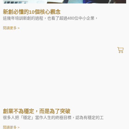
新創必懂的10個核心觀念
這幾年培訓新創的過程，也看了超過480位中小企業，
閱讀更多 >
創業不為穩定，而是為了突破
很多人把「穩定」當作人生的終極目標，認為有穩定的工
閱讀更多 >