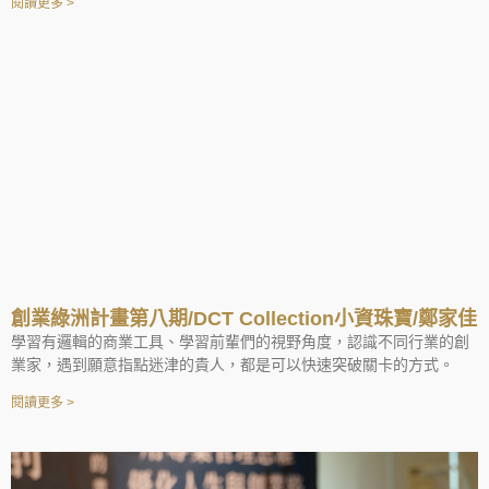
閱讀更多 >
創業綠洲計畫第八期/DCT Collection小資珠寶/鄭家佳
學習有邏輯的商業工具、學習前輩們的視野角度，認識不同行業的創
業家，遇到願意指點迷津的貴人，都是可以快速突破關卡的方式。
閱讀更多 >