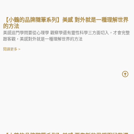
【小鶴的品牌隨筆系列】美感 對外就是一種理解世界
的方法
美感這門學問要從心理學 觀察學還有靈性科學三方面切入，才會完整
跟客觀，美感對外就是一種理解世界的方法
閱讀更多 >