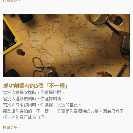
閱讀更多 >
成功創業者的3個「不一樣」
當別人選擇安逸時，你選擇挑戰。
當別人遵循規則時，你選擇創新。
當別人尋求認同時，你選擇了真實的自己。
那些讓你害怕的「不一樣」，其實是你最獨特的力量，因為只有不一
樣，才能真正成為自己。
閱讀更多 >