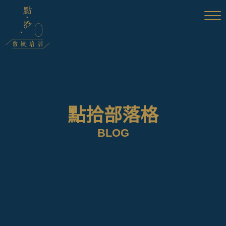
點拾部落格
BLOG