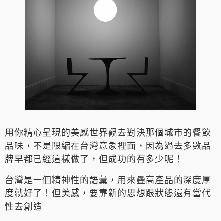
用你精心呈現的美感世界觀去對決那個城市的餐飲
品味，不是限縮在台灣意象裡面，因為過去多數品
牌早都已經這樣做了，但成功的有多少呢！
台灣是一個精神性的語彙，用來疊高產品的深度厚
度就好了！但美感，要靠新的思想跟狀態還有當代
性去創造