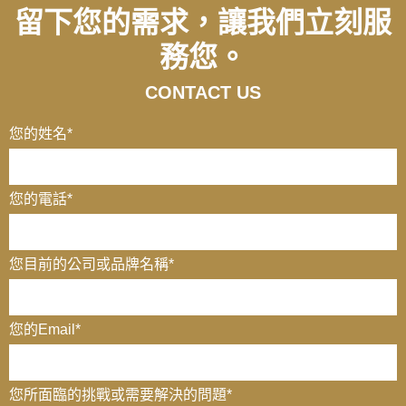
留下您的需求，讓我們立刻服
務您。
CONTACT US
您的姓名
*
您的電話
*
您目前的公司或品牌名稱
*
您的Email
*
您所面臨的挑戰或需要解決的問題*