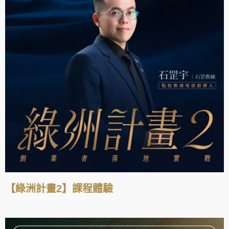
【綠洲計畫2】課程體驗