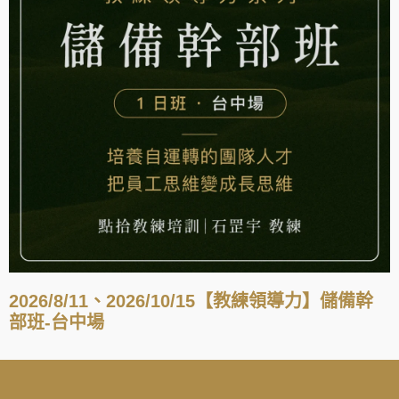
2026/8/11、2026/10/15【教練領導力】儲備幹
部班-台中場