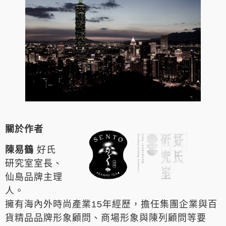
關於作者
陳易鶴
好氏
研究室室長、
仙島品牌主理
人。
擁有海內外時尚產業15年經歷，擔任集團企業與百
貨精品品牌形象顧問、商場形象與陳列顧問等要