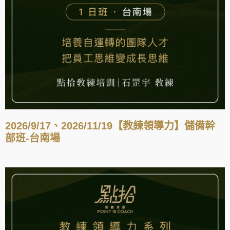
2026/9/17、2026/11/19【教練領導力】儲備幹
部班-台南場