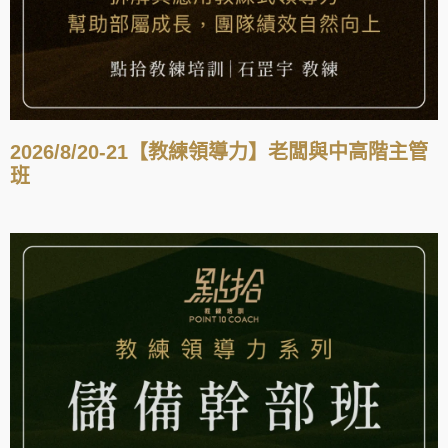
2026/8/20-21【教練領導力】老闆與中高階主管
班