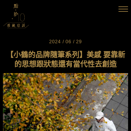
2024 / 06 / 29
【小鶴的品牌隨筆系列】美感 要靠新
的思想跟狀態還有當代性去創造