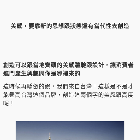
美感，要靠新的思想跟狀態還有當代性去創造
創造可以跟當地齊頭的美感體驗跟設計，讓消費者
進門產生興趣問你是哪裡來的
這時候再驕傲的說，我們來自台灣！這樣是不是才
能疊高台灣這個品牌，創造這兩個字的美感跟高度
呢！