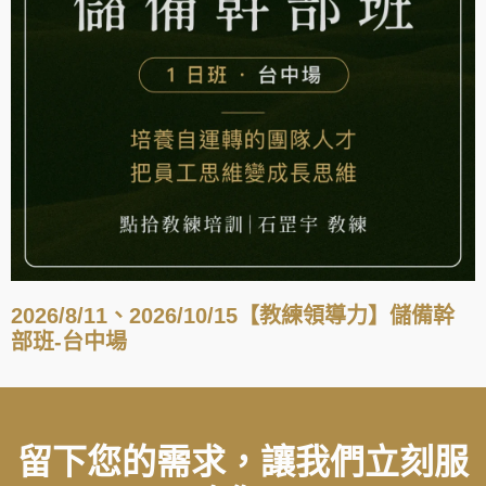
2026/8/11、2026/10/15【教練領導力】儲備幹
部班-台中場
留下您的需求，讓我們立刻服