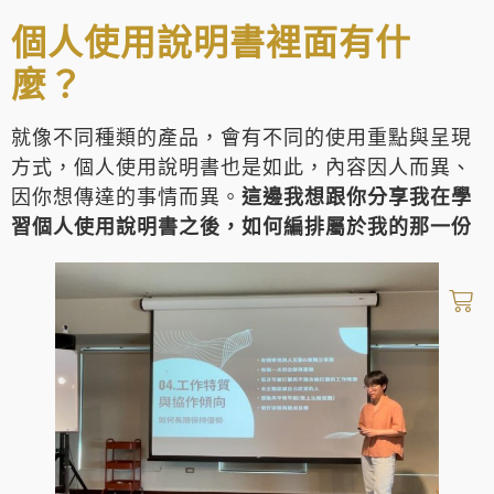
個人使用說明書裡面有什
麼？
就像不同種類的產品，會有不同的使用重點與呈現
方式，個人使用說明書也是如此，內容因人而異、
因你想傳達的事情而異。
這邊我想跟你分享我在學
習個人使用說明書之後，如何編排屬於我的那一份