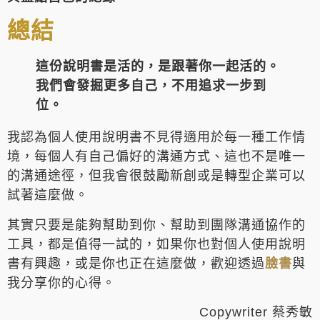
總結
這份說明書是活的，是跟著你一起活的。
我們會發掘更多自己，不用追求一步到
位。
我認為個人使用說明書不見得適用於每一種工作情
境，每個人有自己偏好的溝通方式、這也不是唯一
的溝通途徑，但我會很鼓勵新創或是轉型企業可以
試著這麼做。
其實只要是能夠幫助到你、幫助到團隊溝通協作的
工具，都是值得一試的，如果你也對個人使用說明
書有興趣，或是你也正在這麼做，歡迎透過
臉書
與
我分享你的心得。
Copywriter 蔡秀敏