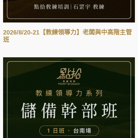
2026/8/20-21【教練領導力】老闆與中高階主管
班