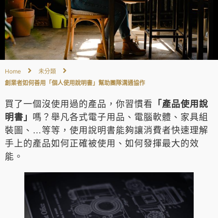
Home
未分類
創業者如何善用「個人使用說明書」幫助團隊溝通協作
買了一個沒使用過的產品，你習慣看
「產品使用說
明書」
嗎？舉凡各式電子用品、電腦軟體、家具組
裝圖、…等等，使用說明書能夠讓消費者快速理解
手上的產品如何正確被使用、如何發揮最大的效
能。