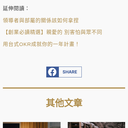
延伸閱讀：
領導者與部屬的關係該如何拿捏
【創業必讀精選】親愛的 別害怕與眾不同
用台式OKR成就你的一年計畫！
SHARE
其他文章