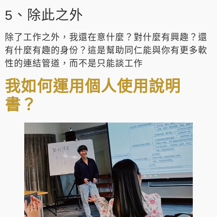
5、除此之外
除了工作之外，我還在意什麼？對什麼有興趣？還
有什麼有趣的身份？這是幫助同仁能與你有更多軟
性的連結管道，而不是只能談工作
我如何運用個人使用說明
書？