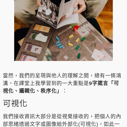
當然，我們的呈現與他人的理解之間，總有一條鴻
溝，在課堂上我學習到的一大重點是
9字箴言「可
視化、邏輯化、秩序化」
：
可視化
我們接收資訊大部分是從視覺接收的，把個人的內
部思緒透過文字或圖像給外部化(可視化)，如此一