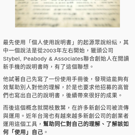
最先使用「個人使用說明書」的起源眾說紛紜，其
中一個說法是從2003年左右開始，獵頭公司
Stybel, Peabody & Associates聯合創始人在閲讀
新手機的說明書時，有了這個聯想。
他試著自己先寫了一份使用手冊後，發現這能夠有
效幫助別人對他的理解，於是也要求他招募的高管
們也寫出自己的說明書，後續帶來很好的成果。
而後這個概念就開枝散葉，在許多新創公司被流傳
與運用。近年台灣也有越來越多新創公司的創業者
運用這個工具，
幫助同仁對自己的理解、了解該如
何「使用」自己
。