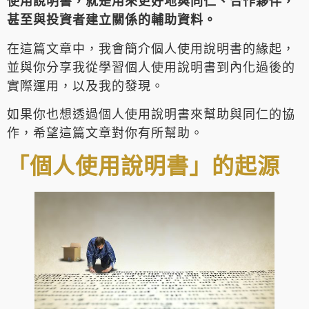
使用說明書，就是用來更好地與同仁、合作夥伴，
甚至與投資者建立關係的輔助資料。
在這篇文章中，我會簡介個人使用說明書的緣起，
並與你分享我從學習個人使用說明書到內化過後的
實際運用，以及我的發現。
如果你也想透過個人使用說明書來幫助與同仁的協
作，希望這篇文章對你有所幫助。
「個人使用說明書」的起源