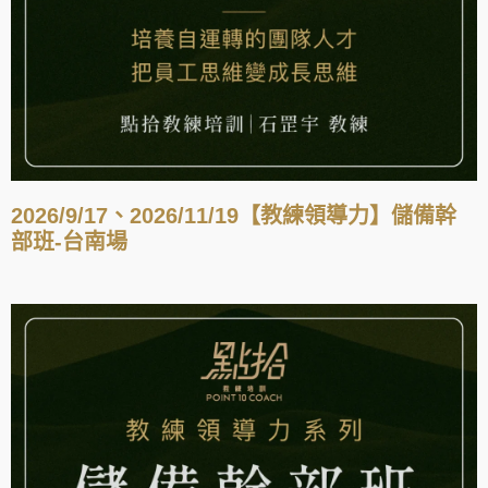
2026/9/17、2026/11/19【教練領導力】儲備幹
部班-台南場