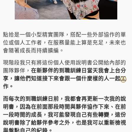
點拾是一個小型精實團隊，搭配一些外部協作的單
位或個人工作者，在服務量能上算是充足，未來也
會隨著成長而持續擴編。
現階段我只有將這份個人使用說明書公開給內部的
團隊夥伴，
在新夥伴的到職訓練日當天我會上台分
享，讓他們知道接下來會跟一個什麼樣的人一起工
作。
而每次的到職訓練日前，我都會再更新一次我的說
明書，因為在前面那段時間與夥伴協作下來、在前
一段時間的成長，我可能發現自己有些轉變，這份
說明書除了給夥伴參考之外，也是我可以重新檢視
與盤點自己的紀錄。