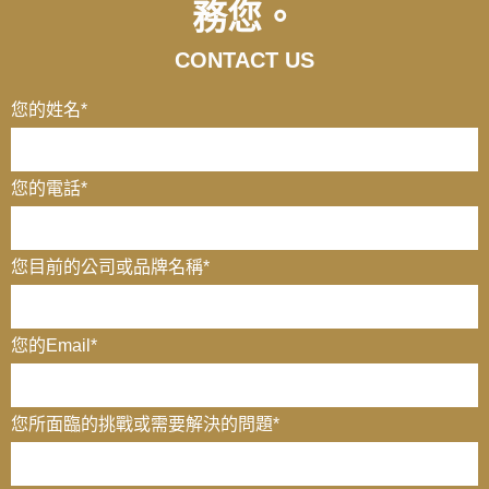
務您。
CONTACT US
您的姓名
*
您的電話
*
您目前的公司或品牌名稱
*
您的Email
*
您所面臨的挑戰或需要解決的問題*