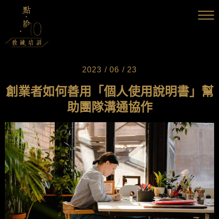
2023 / 06 / 23
創業者如何善用「個人使用說明書」幫
助團隊溝通協作