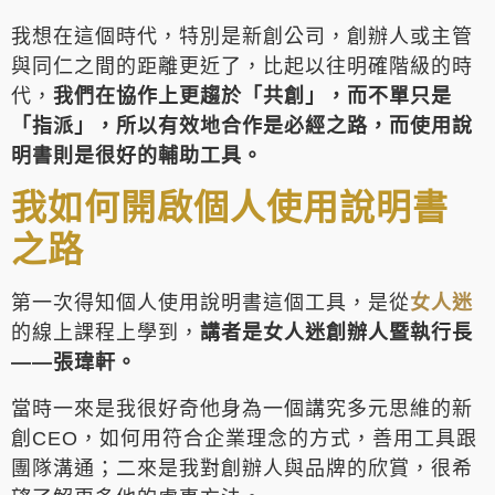
我想在這個時代，特別是新創公司，創辦人或主管
與同仁之間的距離更近了，比起以往明確階級的時
代，
我們在協作上更趨於「共創」，而不單只是
「指派」，所以有效地合作是必經之路，而使用說
明書則是很好的輔助工具。
我如何開啟個人使用說明書
之路
第一次得知個人使用說明書這個工具，是從
女人迷
的線上課程上學到，
講者是女人迷創辦人暨執行長
——張瑋軒。
當時一來是我很好奇他身為一個講究多元思維的新
創CEO，如何用符合企業理念的方式，善用工具跟
團隊溝通；二來是我對創辦人與品牌的欣賞，很希