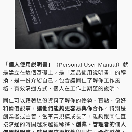
「個人使用說明書」
（Personal User Manual）就
是建立在這個基礎上，是「產品使用說明書」的轉
換，是一份介紹自己，包含讓同仁了解你工作風
格、有效溝通方式、個人在工作上期望的說明。
同仁可以藉著這份資料了解你的優勢、盲點、偏好
和價值觀等，
讓他們能夠更容易與你合作
。特別是
創業者或主管，當事業規模成長了，能夠跟同仁直
接溝通的時間越來越被稀釋。
創業、管理者的個人