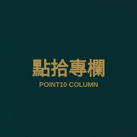
點拾專欄
POINT10 COLUMN